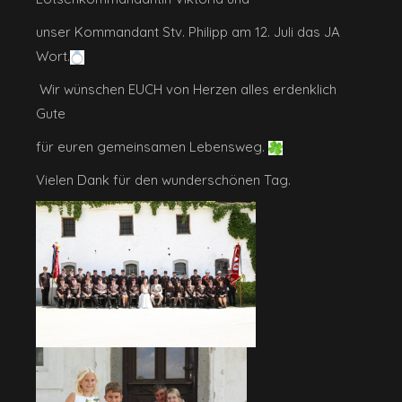
unser Kommandant Stv. Philipp am 12. Juli das JA
Wort.
Wir wünschen EUCH von Herzen alles erdenklich
Gute
für euren gemeinsamen Lebensweg.
Vielen Dank für den wunderschönen Tag.