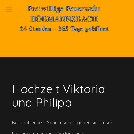
Freiwillige Feuerwehr
HÖBMANNSBACH
24 Stunden - 365 Tage geöffnet
Hochzeit Viktoria
und Philipp
Bei strahlendem Sonnenschein gaben sich unsere
Lotsenkommandantin Viktoria und