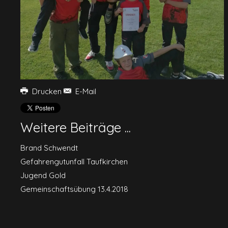
Drucken
E-Mail
Weitere Beiträge ...
Brand Schwendt
Gefahrengutunfall Taufkirchen
Jugend Gold
Gemeinschaftsübung 13.4.2018