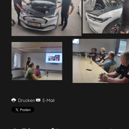
Drucken
E-Mail