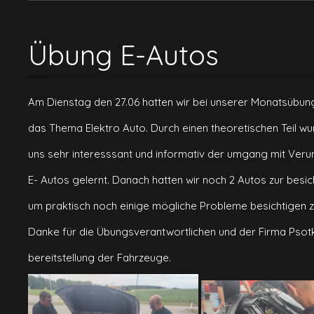
Übung E-Autos
Am Dienstag den 27.06 hatten wir bei unserer Monatsübun
das Thema Elektro Auto. Durch einen theoretischen Teil w
uns sehr interesssant und informativ der umgang mit Veru
E- Autos gelernt. Danach hatten wir noch 2 Autos zur besi
um praktisch noch einige mögliche Probleme besichtigen 
Danke für die Übungsverantwortlichen und der Firma Psot
bereitstellung der Fahrzeuge.