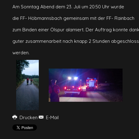
Am Sonntag Abend dem 23. Juli um 20:50 Uhr wurde
die FF- Höbmannsbach gemeinsam mit der FF- Rainbach
zum Binden einer Ölspur alamiert. Der Auftrag konnte dan
guter zusammenarbeit nach knapp 2 Stunden abgeschlos
werden.
Drucken
E-Mail