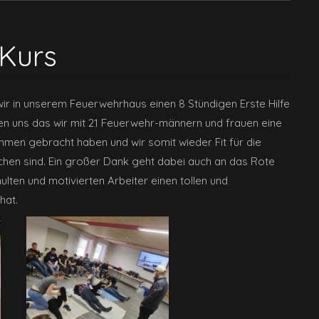
 Kurs
wir in unserem Feuerwehrhaus einen 8 Stündigen Erste Hilfe
uen uns das wir mit 21 Feuerwehr-männern und frauen eine
n gebracht haben und wir somit wieder Fit für die
en sind. Ein großer Dank geht dabei auch an das Rote
lten und motivierten Arbeiter einen tollen und
hat.