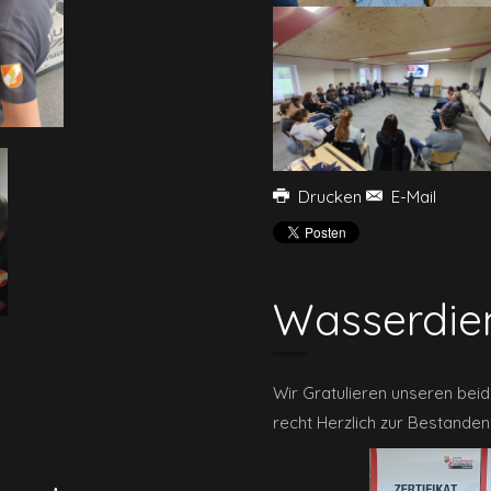
Drucken
E-Mail
Wasserdien
Wir Gratulieren unseren be
recht Herzlich zur Bestande