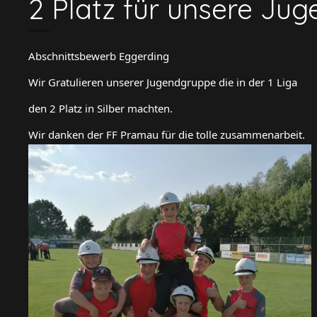
2 Platz für unsere Ju
Abschnittsbewerb Eggerding
Wir Gratulieren unserer Jugendgruppe die in der 1 Liga
den 2 Platz in Silber machten.
Wir danken der FF Pramau für die tolle zusammenarbeit.