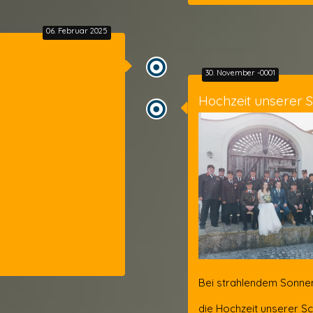
06. Februar 2025
30. November -0001
Hochzeit unserer S
Bei strahlendem Sonnen
die Hochzeit unserer Sc