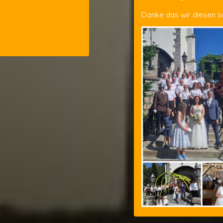
Danke das wir diesen 