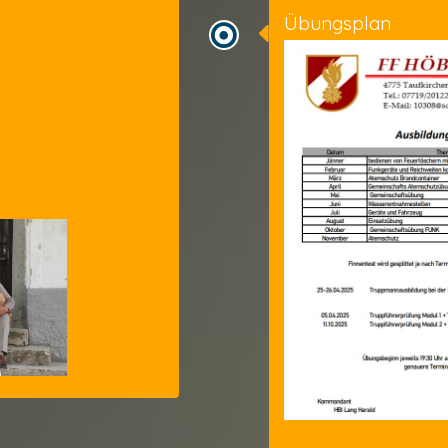
Übungsplan