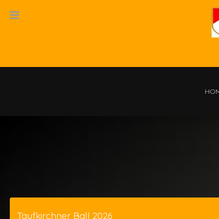
HO
Taufkirchner Ball 2026