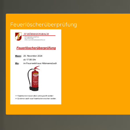
Feuerlöscherüberprüfung