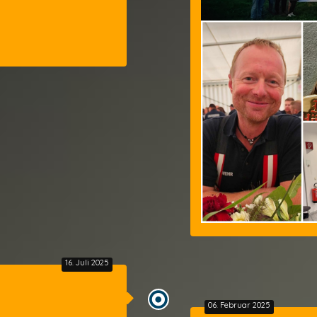
16. Juli 2025
06. Februar 2025