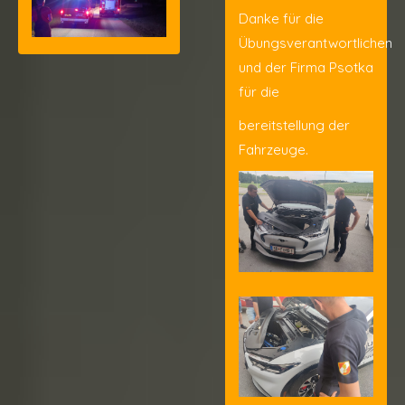
Danke für die
Übungsverantwortlichen
und der Firma Psotka
für die
bereitstellung der
Fahrzeuge.