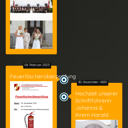
06. Februar 2025
Feuerlöscherüberprüfung
30. November -0001
Hochzeit unserer
Schriftführerin
Johanna &
ihrem Harald