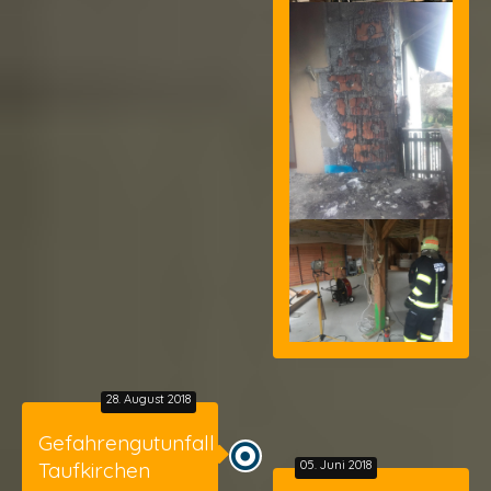
28. August 2018
Gefahrengutunfall
Taufkirchen
05. Juni 2018