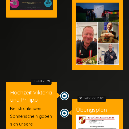
16. Juli 2025
Hochzeit Viktoria
und Philipp
06. Februar 2025
Bei strahlendem
Übungsplan
Sonnenschein gaben
sich unsere