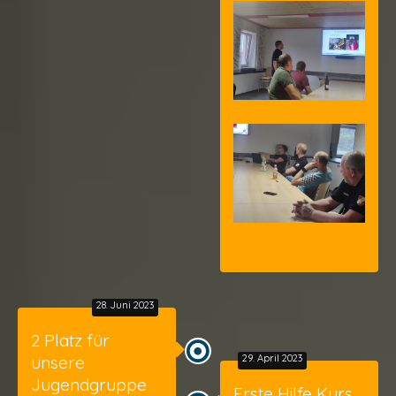
28. Juni 2023
2 Platz für
unsere
29. April 2023
Jugendgruppe
Erste Hilfe Kurs